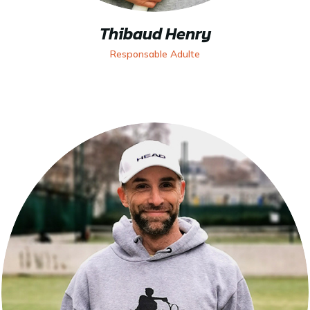
Thibaud Henry
Responsable Adulte