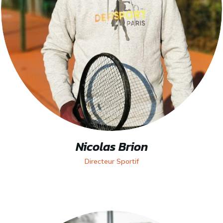
Nicolas Brion
Directeur Sportif