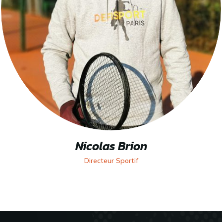
Nicolas Brion
Directeur Sportif